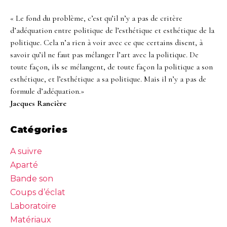
« Le fond du problème, c’est qu’il n’y a pas de critère
d’adéquation entre politique de l’esthétique et esthétique de la
politique. Cela n’a rien à voir avec ce que certains disent, à
savoir qu’il ne faut pas mélanger l’art avec la politique. De
toute façon, ils se mélangent, de toute façon la politique a son
esthétique, et l’esthétique a sa politique. Mais il n’y a pas de
formule d’adéquation.»
Jacques Rancière
Catégories
A suivre
Aparté
Bande son
Coups d’éclat
Laboratoire
Matériaux