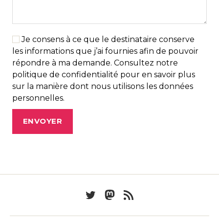
Je consens à ce que le destinataire conserve
les informations que j’ai fournies afin de pouvoir
répondre à ma demande. Consultez notre
politique de confidentialité pour en savoir plus
sur la manière dont nous utilisons les données
personnelles.
Twitter
Mastodon
Feed